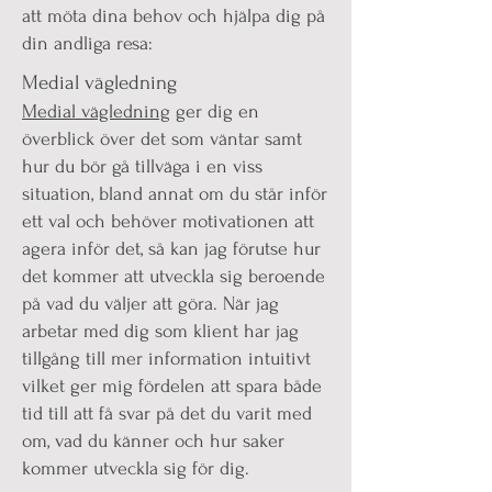
att möta dina behov och hjälpa dig på
din andliga resa:
Medial vägledning
Medial vägledning
ger dig en
överblick över det som väntar samt
hur du bör gå tillväga i en viss
situation, bland annat om du står inför
ett val och behöver motivationen att
agera inför det, så kan jag förutse hur
det kommer att utveckla sig beroende
på vad du väljer att göra. När jag
arbetar med dig som klient har jag
tillgång till mer information intuitivt
vilket ger mig fördelen att spara både
tid till att få svar på det du varit med
om, vad du känner och hur saker
kommer utveckla sig för dig.