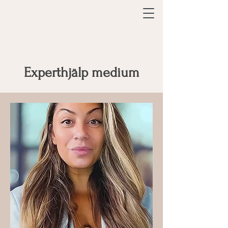
Experthjälp medium