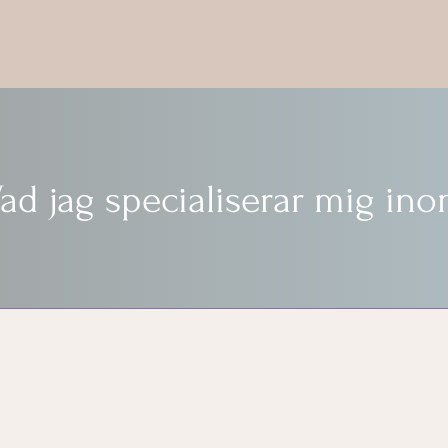
ad jag specialiserar mig in