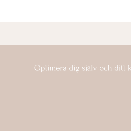
Optimera dig själv och ditt k