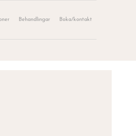
oner
Behandlingar
Boka/kontakt