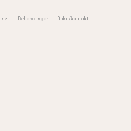
oner
Behandlingar
Boka/kontakt