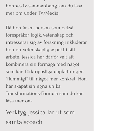
hennes tv-sammanhang kan du läsa
mer om under TV/Media.
Då hon är en person som också
förespråkar logik, vetenskap och
intresserar sig av forskning inkluderar
hon en vetenskaplig aspekt i sitt
arbete. Jessica har därför valt att
kombinera sin förmåga med något
som kan förkroppsliga uppfattningen
"flummigt" till något mer konkret. Hon
har skapat sin egna unika
Transformations-Formula som du kan
läsa mer om. ​​​​
​​Verktyg Jessica lär ut som
samtalscoach