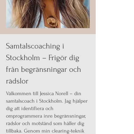
Samtalscoaching i
Stockholm – Frigör dig
från begränsningar och
rädslor
Välkommen till Jessica Norell – din
samtalscoach i Stockholm. Jag hjälper
dig att identifiera och
omprogrammera inre begränsningar,
rädslor och motstånd som håller dig
tillbaka. Genom min clearing-teknik