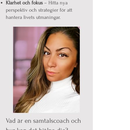
Klarhet och fokus
– Hitta nya
perspektiv och strategier för att
hantera livets utmaningar.
Vad är en samtalscoach och