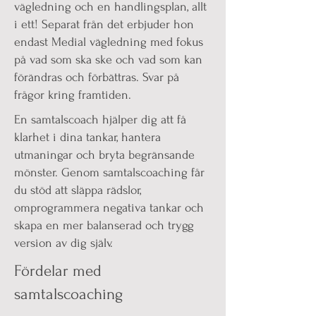
vägledning och en handlingsplan, allt
i ett! Separat från det erbjuder hon
endast Medial vägledning med fokus
på vad som ska ske och vad som kan
förändras och förbättras. Svar på
frågor kring framtiden.
En samtalscoach hjälper dig att få
klarhet i dina tankar, hantera
utmaningar och bryta begränsande
mönster. Genom samtalscoaching får
du stöd att släppa rädslor,
omprogrammera negativa tankar och
skapa en mer balanserad och trygg
version av dig själv.
Fördelar med
samtalscoaching