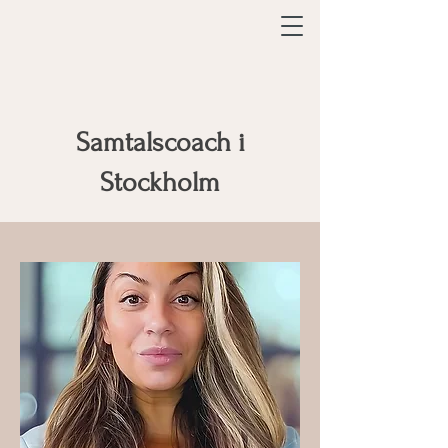
Samtalscoach i
Stockholm